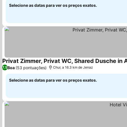
Selecione as datas para ver os preços exatos.
Privat Zimmer, Privat WC, Shared Dusche in A
Boa
(53 pontuações)
7,5
Chur, a 16.3 km de Jenaz
Selecione as datas para ver os preços exatos.