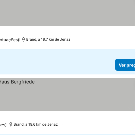
ntuações)
Brand, a 19.7 km de Jenaz
Ver pre
ões)
Brand, a 19.6 km de Jenaz