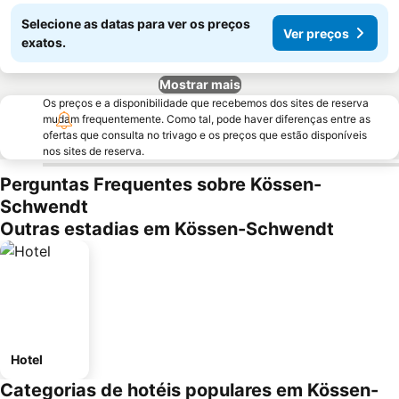
Selecione as datas para ver os preços
Ver preços
exatos.
Mostrar mais
Os preços e a disponibilidade que recebemos dos sites de reserva
mudam frequentemente. Como tal, pode haver diferenças entre as
ofertas que consulta no trivago e os preços que estão disponíveis
nos sites de reserva.
Perguntas Frequentes sobre Kössen-
Schwendt
Outras estadias em Kössen-Schwendt
Hotel
Categorias de hotéis populares em Kössen-