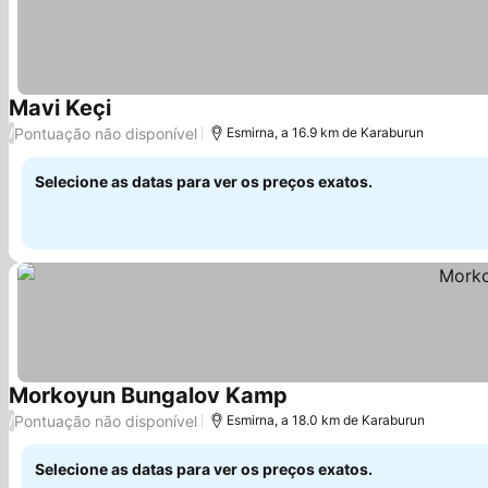
Mavi Keçi
Ver preços
Pontuação não disponível
/
Esmirna, a 16.9 km de Karaburun
Selecione as datas para ver os preços exatos.
Morkoyun Bungalov Kamp
Ver preços
Pontuação não disponível
/
Esmirna, a 18.0 km de Karaburun
Selecione as datas para ver os preços exatos.