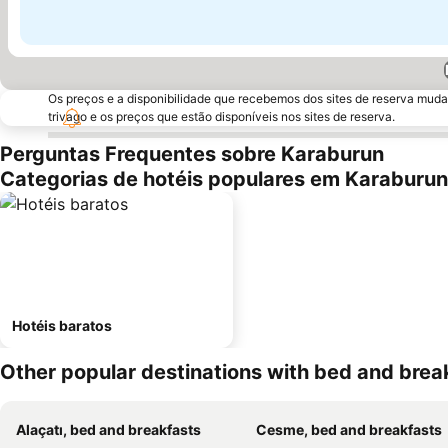
Os preços e a disponibilidade que recebemos dos sites de reserva muda
trivago e os preços que estão disponíveis nos sites de reserva.
Perguntas Frequentes sobre Karaburun
Categorias de hotéis populares em Karaburun
Hotéis baratos
Other popular destinations with bed and brea
Alaçatı, bed and breakfasts
Cesme, bed and breakfasts