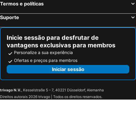
Termos e políticas
Suporte
Inicie sessão para desfrutar de
vantagens exclusivas para membros
Personalize a sua experiência
Ofertas e preços para membros
Iniciar sessão
trivago N.V.
, Kesselstraße 5 – 7, 40221 Düsseldorf, Alemanha
Direitos autorais 2026 trivago | Todos os direitos reservados.