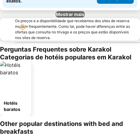
exatos.
Mostrar mais
Os preços e a disponibilidade que recebemos dos sites de reserva
mudam frequentemente. Como tal, pode haver diferenças entre as
ofertas que consulta no trivago e os preços que estão disponíveis
nos sites de reserva.
Perguntas Frequentes sobre Karakol
Categorias de hotéis populares em Karakol
Hotéis
baratos
Other popular destinations with bed and
breakfasts