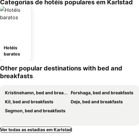
Categorias de hotéis populares em Karlstad
Hotéis
baratos
Other popular destinations with bed and
breakfasts
Kristinehamn, bed and breakfasts
Forshaga, bed and breakfasts
Kil, bed and breakfasts
Deje, bed and breakfasts
Segmon, bed and breakfasts
Ver todas as estadias em Karlstad