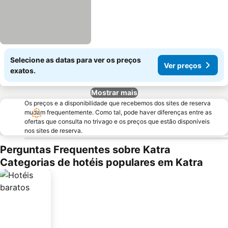
Selecione as datas para ver os preços
Ver preços
exatos.
Mostrar mais
Os preços e a disponibilidade que recebemos dos sites de reserva
mudam frequentemente. Como tal, pode haver diferenças entre as
ofertas que consulta no trivago e os preços que estão disponíveis
nos sites de reserva.
Perguntas Frequentes sobre Katra
Categorias de hotéis populares em Katra