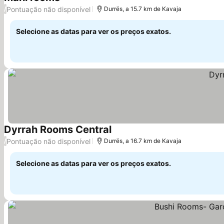
Ver preços
Pontuação não disponível
/
Durrës, a 15.7 km de Kavaja
Selecione as datas para ver os preços exatos.
Dyrrah Rooms Central
Ver preços
Pontuação não disponível
/
Durrës, a 16.7 km de Kavaja
Selecione as datas para ver os preços exatos.