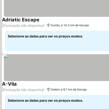
Adriatic Escape
Ver preços
Pontuação não disponível
/
Durrës, a 14.3 km de Kavaja
Selecione as datas para ver os preços exatos.
A-Vila
Ver preços
Pontuação não disponível
/
Golem, a 8.7 km de Kavaja
Selecione as datas para ver os preços exatos.