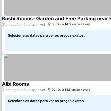
Bushi Rooms- Garden and Free Parking near
Pontuação não disponível
/
Durrës, a 14.3 km de Kavaja
Selecione as datas para ver os preços exatos.
Albi Rooms
Ver preços
Pontuação não disponível
/
Durrës, a 14.8 km de Kavaja
Selecione as datas para ver os preços exatos.