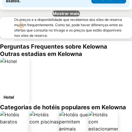
exatos.
Mostrar mais
Os preços e a disponibilidade que recebemos dos sites de reserva
mudam frequentemente. Como tal, pode haver diferenças entre as
ofertas que consulta no trivago e os preços que estão disponíveis
nos sites de reserva.
Perguntas Frequentes sobre Kelowna
Outras estadias em Kelowna
Hotel
Categorias de hotéis populares em Kelowna