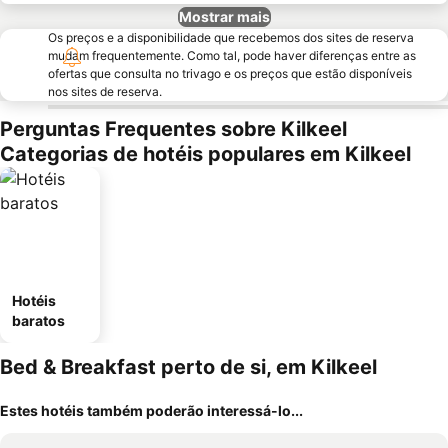
Mostrar mais
Os preços e a disponibilidade que recebemos dos sites de reserva
mudam frequentemente. Como tal, pode haver diferenças entre as
ofertas que consulta no trivago e os preços que estão disponíveis
nos sites de reserva.
Perguntas Frequentes sobre Kilkeel
Categorias de hotéis populares em Kilkeel
Hotéis
baratos
Bed & Breakfast perto de si, em Kilkeel
Estes hotéis também poderão interessá-lo...