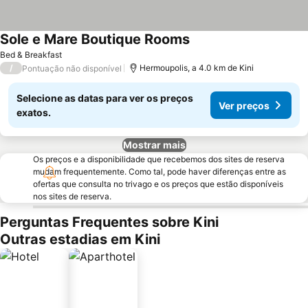
Sole e Mare Boutique Rooms
Bed & Breakfast
/
Hermoupolis, a 4.0 km de Kini
Pontuação não disponível
Selecione as datas para ver os preços
Ver preços
exatos.
Mostrar mais
Os preços e a disponibilidade que recebemos dos sites de reserva
mudam frequentemente. Como tal, pode haver diferenças entre as
ofertas que consulta no trivago e os preços que estão disponíveis
nos sites de reserva.
Perguntas Frequentes sobre Kini
Outras estadias em Kini