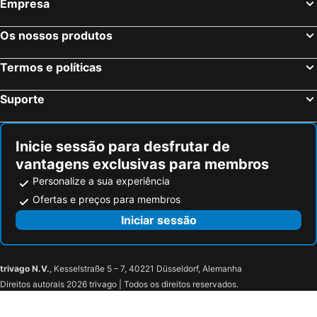
Empresa
Os nossos produtos
Termos e políticas
Suporte
Inicie sessão para desfrutar de
vantagens exclusivas para membros
Personalize a sua experiência
Ofertas e preços para membros
Iniciar sessão
trivago N.V.
, Kesselstraße 5 – 7, 40221 Düsseldorf, Alemanha
Direitos autorais 2026 trivago | Todos os direitos reservados.