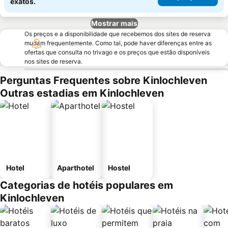
exatos.
Mostrar mais
Os preços e a disponibilidade que recebemos dos sites de reserva
mudam frequentemente. Como tal, pode haver diferenças entre as
ofertas que consulta no trivago e os preços que estão disponíveis
nos sites de reserva.
Perguntas Frequentes sobre Kinlochleven
Outras estadias em Kinlochleven
Hotel
Aparthotel
Hostel
Categorias de hotéis populares em
Kinlochleven