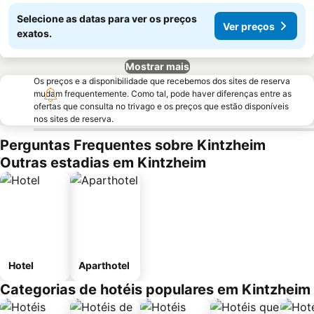
Selecione as datas para ver os preços
Ver preços
exatos.
Mostrar mais
Os preços e a disponibilidade que recebemos dos sites de reserva
mudam frequentemente. Como tal, pode haver diferenças entre as
ofertas que consulta no trivago e os preços que estão disponíveis
nos sites de reserva.
Perguntas Frequentes sobre Kintzheim
Outras estadias em Kintzheim
Hotel
Aparthotel
Categorias de hotéis populares em Kintzheim