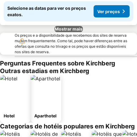
Selecione as datas para ver os preços
Ver preços
exatos.
Mostrar mais
Os preços e a disponibilidade que recebemos dos sites de reserva
mudam frequentemente. Como tal, pode haver diferenças entre as
ofertas que consulta no trivago e os preços que estão disponíveis
nos sites de reserva.
Perguntas Frequentes sobre Kirchberg
Outras estadias em Kirchberg
Hotel
Aparthotel
Categorias de hotéis populares em Kirchberg