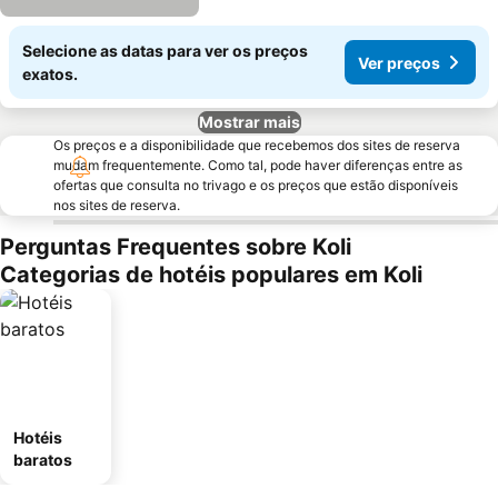
Selecione as datas para ver os preços
Ver preços
exatos.
Mostrar mais
Os preços e a disponibilidade que recebemos dos sites de reserva
mudam frequentemente. Como tal, pode haver diferenças entre as
ofertas que consulta no trivago e os preços que estão disponíveis
nos sites de reserva.
Perguntas Frequentes sobre Koli
Categorias de hotéis populares em Koli
Hotéis
baratos