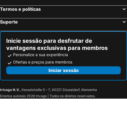
Termos e políticas
Suporte
Inicie sessão para desfrutar de
vantagens exclusivas para membros
Personalize a sua experiência
Ofertas e preços para membros
Iniciar sessão
trivago N.V.
, Kesselstraße 5 – 7, 40221 Düsseldorf, Alemanha
Direitos autorais 2026 trivago | Todos os direitos reservados.