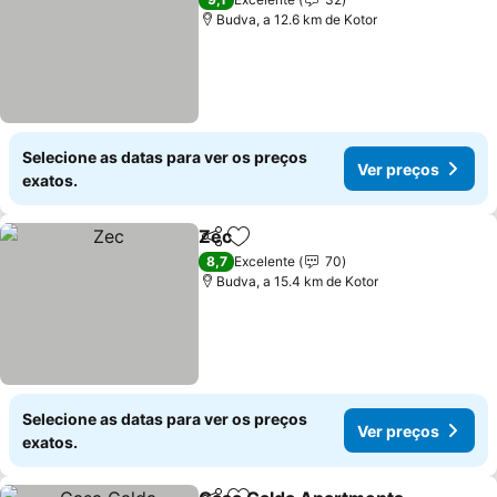
Budva, a 12.6 km de Kotor
Selecione as datas para ver os preços
Ver preços
exatos.
Zec
Partilhar
Adicionar aos favoritos
8,7
Excelente
70
Budva, a 15.4 km de Kotor
Selecione as datas para ver os preços
Ver preços
exatos.