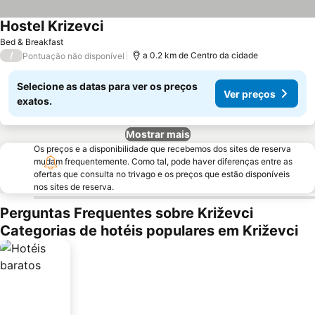
Hostel Krizevci
Ver preços
Bed & Breakfast
/
a 0.2 km de Centro da cidade
Pontuação não disponível
Selecione as datas para ver os preços
Ver preços
exatos.
Mostrar mais
Os preços e a disponibilidade que recebemos dos sites de reserva
mudam frequentemente. Como tal, pode haver diferenças entre as
ofertas que consulta no trivago e os preços que estão disponíveis
nos sites de reserva.
Perguntas Frequentes sobre Križevci
Categorias de hotéis populares em Križevci