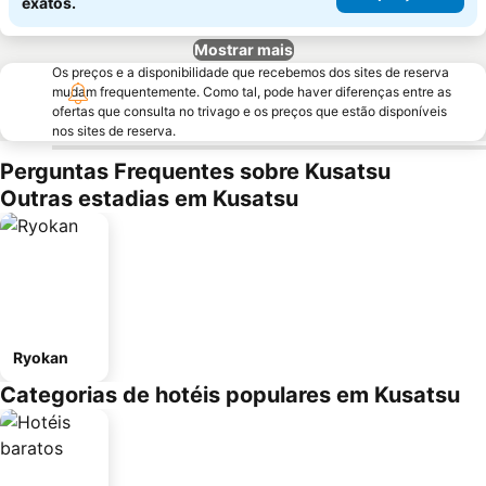
exatos.
Mostrar mais
Os preços e a disponibilidade que recebemos dos sites de reserva
mudam frequentemente. Como tal, pode haver diferenças entre as
ofertas que consulta no trivago e os preços que estão disponíveis
nos sites de reserva.
Perguntas Frequentes sobre Kusatsu
Outras estadias em Kusatsu
Ryokan
Categorias de hotéis populares em Kusatsu