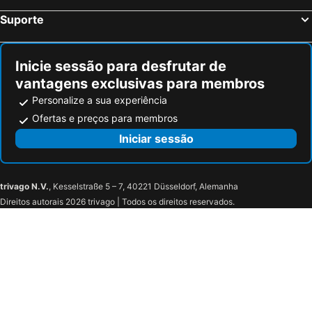
Suporte
Inicie sessão para desfrutar de
vantagens exclusivas para membros
Personalize a sua experiência
Ofertas e preços para membros
Iniciar sessão
trivago N.V.
, Kesselstraße 5 – 7, 40221 Düsseldorf, Alemanha
Direitos autorais 2026 trivago | Todos os direitos reservados.