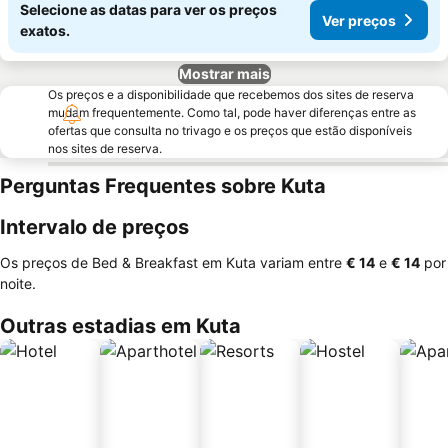
Selecione as datas para ver os preços
Ver preços
exatos.
Mostrar mais
Os preços e a disponibilidade que recebemos dos sites de reserva
mudam frequentemente. Como tal, pode haver diferenças entre as
ofertas que consulta no trivago e os preços que estão disponíveis
nos sites de reserva.
Perguntas Frequentes sobre Kuta
Intervalo de preços
Os preços de Bed & Breakfast em Kuta variam entre
‎€ 14
e
‎€ 14
por
noite.
Outras estadias em Kuta