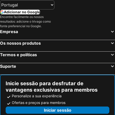
Mengwi, bed and breakfasts
Adicionar no Google
Encontre facilmente os nossos
resultados: adicione o trivago como
fonte preferencial no Google.
Empresa
Os nossos produtos
Termos e políticas
Suporte
Inicie sessão para desfrutar de
vantagens exclusivas para membros
Personalize a sua experiência
Ofertas e preços para membros
Iniciar sessão