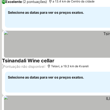
Excelente
(2 pontuações)
10
a 13.4 km de Centro da cidade
Selecione as datas para ver os preços exatos.
Tsinandali Wine cellar
Ver preços
Pontuação não disponível
/
Telavi, a 19.3 km de Kvareli
Selecione as datas para ver os preços exatos.