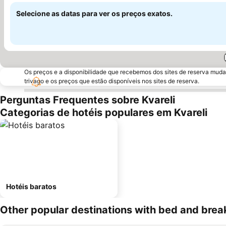
Selecione as datas para ver os preços exatos.
Os preços e a disponibilidade que recebemos dos sites de reserva muda
trivago e os preços que estão disponíveis nos sites de reserva.
Perguntas Frequentes sobre Kvareli
Categorias de hotéis populares em Kvareli
Hotéis baratos
Other popular destinations with bed and brea