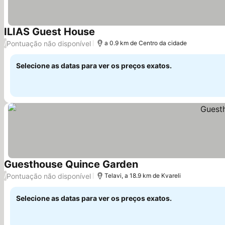
ILIAS Guest House
Ver preços
Pontuação não disponível
/
a 0.9 km de Centro da cidade
Selecione as datas para ver os preços exatos.
Guesthouse Quince Garden
Ver preços
Pontuação não disponível
/
Telavi, a 18.9 km de Kvareli
Selecione as datas para ver os preços exatos.