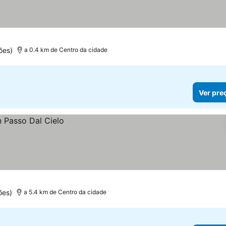
ões)
a 0.4 km de Centro da cidade
Ver pre
ões)
a 5.4 km de Centro da cidade