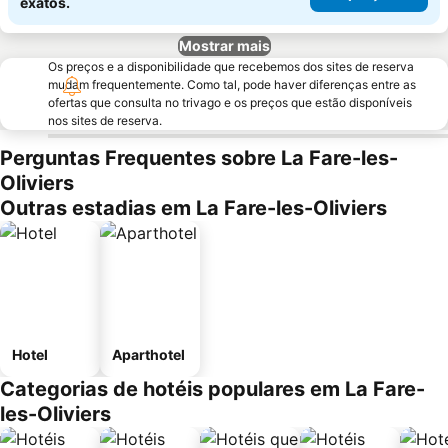
exatos.
Mostrar mais
Os preços e a disponibilidade que recebemos dos sites de reserva
mudam frequentemente. Como tal, pode haver diferenças entre as
ofertas que consulta no trivago e os preços que estão disponíveis
nos sites de reserva.
Perguntas Frequentes sobre La Fare-les-
Oliviers
Outras estadias em La Fare-les-Oliviers
Hotel
Aparthotel
Categorias de hotéis populares em La Fare-
les-Oliviers