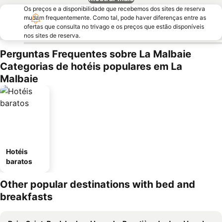
Os preços e a disponibilidade que recebemos dos sites de reserva
mudam frequentemente. Como tal, pode haver diferenças entre as
ofertas que consulta no trivago e os preços que estão disponíveis
nos sites de reserva.
Perguntas Frequentes sobre La Malbaie
Categorias de hotéis populares em La
Malbaie
Hotéis
baratos
Other popular destinations with bed and
breakfasts