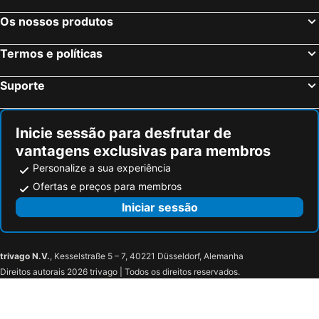
Os nossos produtos
Termos e políticas
Suporte
Inicie sessão para desfrutar de
vantagens exclusivas para membros
Personalize a sua experiência
Ofertas e preços para membros
Iniciar sessão
trivago N.V.
, Kesselstraße 5 – 7, 40221 Düsseldorf, Alemanha
Direitos autorais 2026 trivago | Todos os direitos reservados.