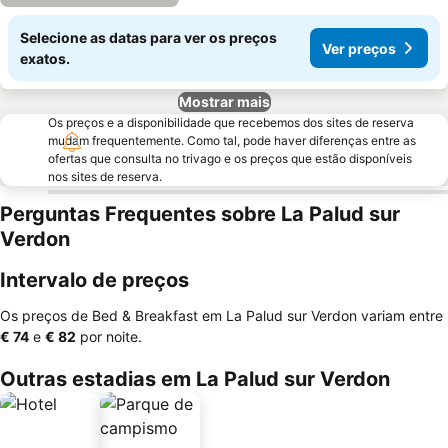
Selecione as datas para ver os preços
Ver preços
exatos.
Mostrar mais
Os preços e a disponibilidade que recebemos dos sites de reserva
mudam frequentemente. Como tal, pode haver diferenças entre as
ofertas que consulta no trivago e os preços que estão disponíveis
nos sites de reserva.
Perguntas Frequentes sobre La Palud sur
Verdon
Intervalo de preços
Os preços de Bed & Breakfast em La Palud sur Verdon variam entre
‎€ 74
e
‎€ 82
por noite.
Outras estadias em La Palud sur Verdon