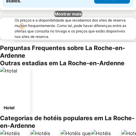
exatos.
Mostrar mais
Os preços e a disponibilidade que recebemos dos sites de reserva
mudam frequentemente. Como tal, pode haver diferenças entre as
ofertas que consulta no trivago e os preços que estão disponíveis
nos sites de reserva.
Perguntas Frequentes sobre La Roche-en-
Ardenne
Outras estadias em La Roche-en-Ardenne
Hotel
Categorias de hotéis populares em La Roche-
en-Ardenne