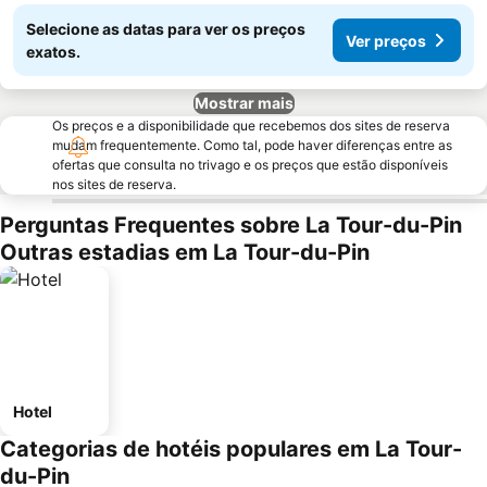
Selecione as datas para ver os preços
Ver preços
exatos.
Mostrar mais
Os preços e a disponibilidade que recebemos dos sites de reserva
mudam frequentemente. Como tal, pode haver diferenças entre as
ofertas que consulta no trivago e os preços que estão disponíveis
nos sites de reserva.
Perguntas Frequentes sobre La Tour-du-Pin
Outras estadias em La Tour-du-Pin
Hotel
Categorias de hotéis populares em La Tour-
du-Pin