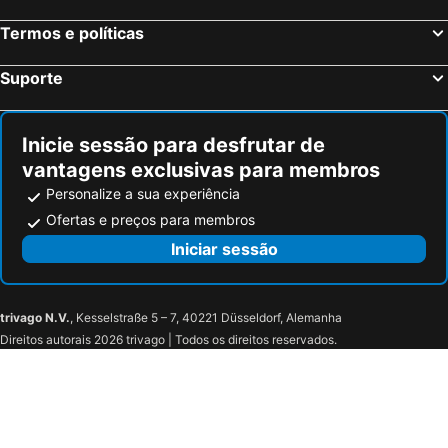
Termos e políticas
Suporte
Inicie sessão para desfrutar de
vantagens exclusivas para membros
Personalize a sua experiência
Ofertas e preços para membros
Iniciar sessão
trivago N.V.
, Kesselstraße 5 – 7, 40221 Düsseldorf, Alemanha
Direitos autorais 2026 trivago | Todos os direitos reservados.