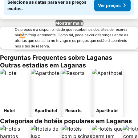
Selecione as datas para ver os preços
Ver preços
exatos.
Mostrar mais
Os preços e a disponibilidade que recebemos dos sites de reserva
mudam frequentemente. Como tal, pode haver diferenças entre as
ofertas que consulta no trivago e os preços que estão disponíveis
nos sites de reserva.
Perguntas Frequentes sobre Laganas
Outras estadias em Laganas
Hotel
Aparthotel
Resorts
Aparthotel
Categorias de hotéis populares em Laganas