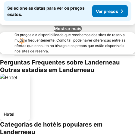
Selecione as datas para ver os preços
Ver preços
exatos.
Mostrar mais
Os preços e a disponibilidade que recebemos dos sites de reserva
mudam frequentemente. Como tal, pode haver diferenças entre as
ofertas que consulta no trivago e os preços que estão disponíveis
nos sites de reserva.
Perguntas Frequentes sobre Landerneau
Outras estadias em Landerneau
Hotel
Categorias de hotéis populares em
Landerneau