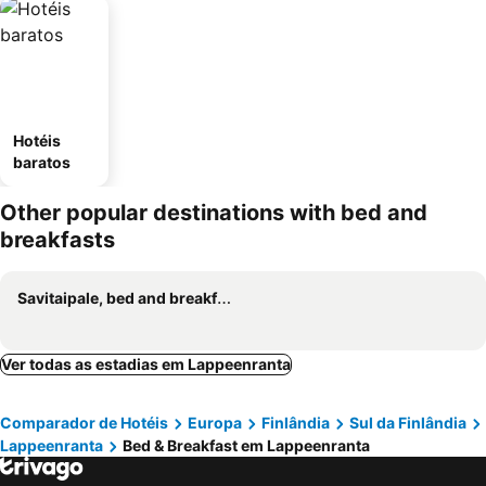
Hotéis
baratos
Other popular destinations with bed and
breakfasts
Savitaipale, bed and breakfasts
Ver todas as estadias em Lappeenranta
Comparador de Hotéis
Europa
Finlândia
Sul da Finlândia
Lappeenranta
Bed & Breakfast em Lappeenranta