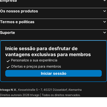
Empresa
Os nossos produtos
Termos e políticas
Suporte
Inicie sessão para desfrutar de
vantagens exclusivas para membros
Personalize a sua experiência
Ofertas e preços para membros
Iniciar sessão
trivago N.V.
, Kesselstraße 5 – 7, 40221 Düsseldorf, Alemanha
Direitos autorais 2026 trivago | Todos os direitos reservados.