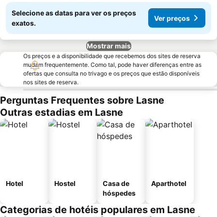
Selecione as datas para ver os preços
Ver preços
exatos.
Mostrar mais
Os preços e a disponibilidade que recebemos dos sites de reserva
mudam frequentemente. Como tal, pode haver diferenças entre as
ofertas que consulta no trivago e os preços que estão disponíveis
nos sites de reserva.
Perguntas Frequentes sobre Lasne
Outras estadias em Lasne
Hotel
Hostel
Casa de
Aparthotel
hóspedes
Categorias de hotéis populares em Lasne