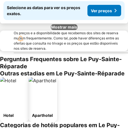
Selecione as datas para ver os preços
Ver preços
exatos.
Mostrar mais
Os preços e a disponibilidade que recebemos dos sites de reserva
mudam frequentemente. Como tal, pode haver diferenças entre as
ofertas que consulta no trivago e os preços que estão disponíveis
nos sites de reserva.
Perguntas Frequentes sobre Le Puy-Sainte-
Réparade
Outras estadias em Le Puy-Sainte-Réparade
Hotel
Aparthotel
Categorias de hotéis populares em Le Puy-