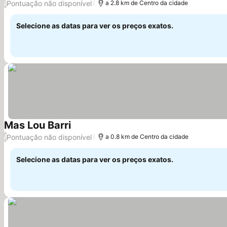
Pontuação não disponível
/
a 2.8 km de Centro da cidade
Selecione as datas para ver os preços exatos.
Mas Lou Barri
Pontuação não disponível
/
a 0.8 km de Centro da cidade
Selecione as datas para ver os preços exatos.