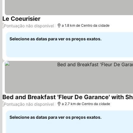
Le Coeurisier
Pontuação não disponível
/
a 1.8 km de Centro da cidade
Selecione as datas para ver os preços exatos.
Bed and Breakfast 'Fleur De Garance' with Sh
Pontuação não disponível
/
a 2.7 km de Centro da cidade
Selecione as datas para ver os preços exatos.