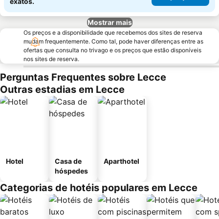
exatos.
Mostrar mais
Os preços e a disponibilidade que recebemos dos sites de reserva
mudam frequentemente. Como tal, pode haver diferenças entre as
ofertas que consulta no trivago e os preços que estão disponíveis
nos sites de reserva.
Perguntas Frequentes sobre Lecce
Outras estadias em Lecce
Hotel
Casa de
Aparthotel
hóspedes
Categorias de hotéis populares em Lecce