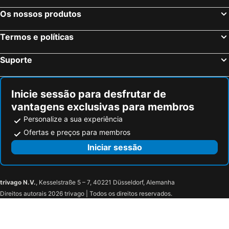
Os nossos produtos
Termos e políticas
Suporte
Inicie sessão para desfrutar de
vantagens exclusivas para membros
Personalize a sua experiência
Ofertas e preços para membros
Iniciar sessão
trivago N.V.
, Kesselstraße 5 – 7, 40221 Düsseldorf, Alemanha
Direitos autorais 2026 trivago | Todos os direitos reservados.