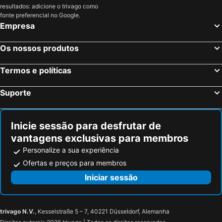
resultados: adicione o trivago como
fonte preferencial no Google.
Empresa
Os nossos produtos
Termos e políticas
Suporte
Inicie sessão para desfrutar de
vantagens exclusivas para membros
Personalize a sua experiência
Ofertas e preços para membros
Iniciar sessão
trivago N.V.
, Kesselstraße 5 – 7, 40221 Düsseldorf, Alemanha