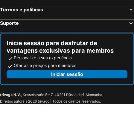
Termos e políticas
Suporte
Inicie sessão para desfrutar de
vantagens exclusivas para membros
Personalize a sua experiência
Ofertas e preços para membros
Iniciar sessão
trivago N.V.
, Kesselstraße 5 – 7, 40221 Düsseldorf, Alemanha
Direitos autorais 2026 trivago | Todos os direitos reservados.