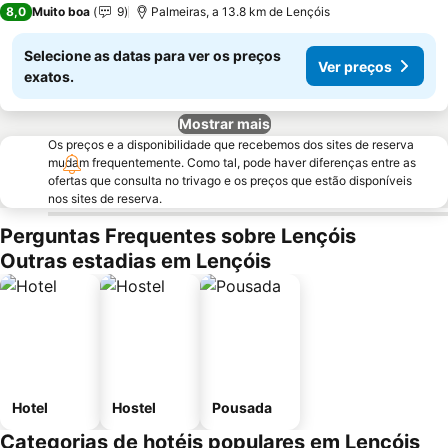
8,0
Muito boa
9
Palmeiras, a 13.8 km de Lençóis
Selecione as datas para ver os preços
Ver preços
exatos.
Mostrar mais
Os preços e a disponibilidade que recebemos dos sites de reserva
mudam frequentemente. Como tal, pode haver diferenças entre as
ofertas que consulta no trivago e os preços que estão disponíveis
nos sites de reserva.
Perguntas Frequentes sobre Lençóis
Outras estadias em Lençóis
Hotel
Hostel
Pousada
Categorias de hotéis populares em Lençóis