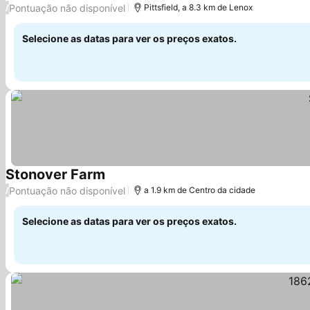
Pontuação não disponível
/
Pittsfield, a 8.3 km de Lenox
Selecione as datas para ver os preços exatos.
Stonover Farm
Pontuação não disponível
/
a 1.9 km de Centro da cidade
Selecione as datas para ver os preços exatos.