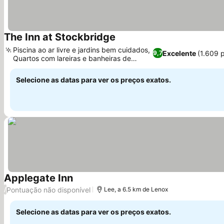
The Inn at Stockbridge
Piscina ao ar livre e jardins bem cuidados,
Excelente
(1.609 
9,7
Quartos com lareiras e banheiras de
hidromassagem
Selecione as datas para ver os preços exatos.
Applegate Inn
Pontuação não disponível
/
Lee, a 6.5 km de Lenox
Selecione as datas para ver os preços exatos.