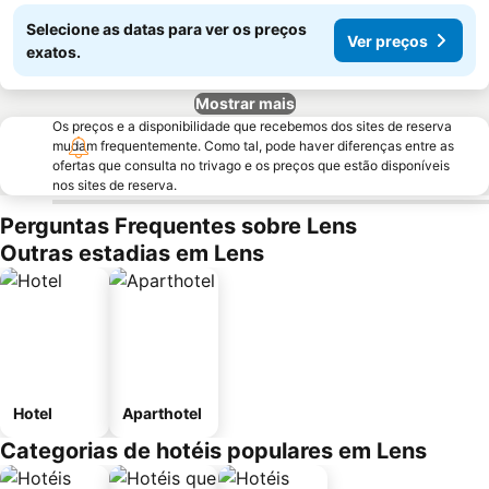
Selecione as datas para ver os preços
Ver preços
exatos.
Mostrar mais
Os preços e a disponibilidade que recebemos dos sites de reserva
mudam frequentemente. Como tal, pode haver diferenças entre as
ofertas que consulta no trivago e os preços que estão disponíveis
nos sites de reserva.
Perguntas Frequentes sobre Lens
Outras estadias em Lens
Hotel
Aparthotel
Categorias de hotéis populares em Lens