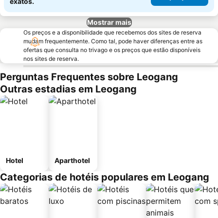
exatos.
Mostrar mais
Os preços e a disponibilidade que recebemos dos sites de reserva
mudam frequentemente. Como tal, pode haver diferenças entre as
ofertas que consulta no trivago e os preços que estão disponíveis
nos sites de reserva.
Perguntas Frequentes sobre Leogang
Outras estadias em Leogang
Hotel
Aparthotel
Categorias de hotéis populares em Leogang