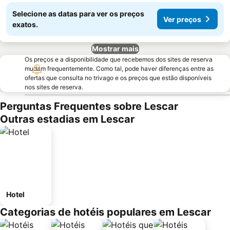
Selecione as datas para ver os preços
Ver preços
exatos.
Mostrar mais
Os preços e a disponibilidade que recebemos dos sites de reserva
mudam frequentemente. Como tal, pode haver diferenças entre as
ofertas que consulta no trivago e os preços que estão disponíveis
nos sites de reserva.
Perguntas Frequentes sobre Lescar
Outras estadias em Lescar
Hotel
Categorias de hotéis populares em Lescar