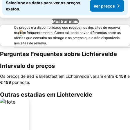
Selecione as datas para ver os preços
Ver preços
exatos.
Mostrar mais
Os preços e a disponibilidade que recebemos dos sites de reserva
mudam frequentemente. Como tal, pode haver diferenças entre as
ofertas que consulta no trivago e os preços que estão disponíveis
nos sites de reserva.
Perguntas Frequentes sobre Lichtervelde
Intervalo de preços
Os preços de Bed & Breakfast em Lichtervelde variam entre
‎€ 159
e
‎€ 159
por noite.
Outras estadias em Lichtervelde