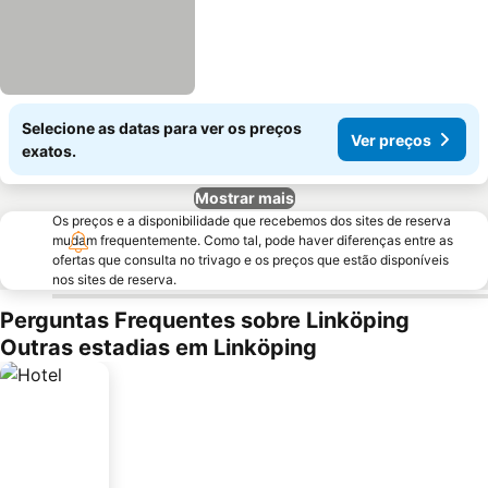
Selecione as datas para ver os preços
Ver preços
exatos.
Mostrar mais
Os preços e a disponibilidade que recebemos dos sites de reserva
mudam frequentemente. Como tal, pode haver diferenças entre as
ofertas que consulta no trivago e os preços que estão disponíveis
nos sites de reserva.
Perguntas Frequentes sobre Linköping
Outras estadias em Linköping