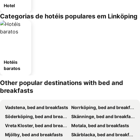
Hotel
Categorias de hotéis populares em Linköping
Hotéis
baratos
Other popular destinations with bed and
breakfasts
Vadstena, bed and breakfasts
Norrköping, bed and breakfasts
Söderköping, bed and breakfasts
Skänninge, bed and breakfasts
Vreta Kloster, bed and breakfasts
Motala, bed and breakfasts
Mjölby, bed and breakfasts
Skärblacka, bed and breakfasts