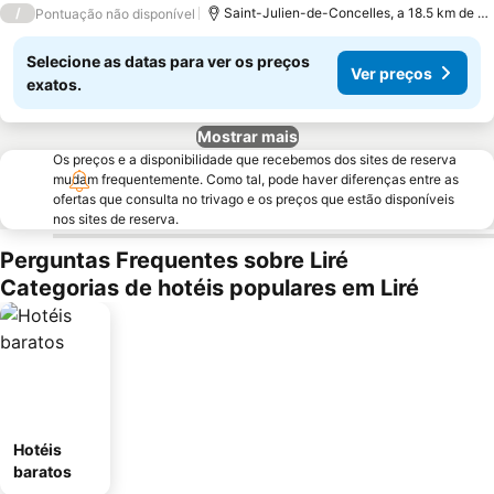
/
Saint-Julien-de-Concelles, a 18.5 km de Li
Pontuação não disponível
Selecione as datas para ver os preços
Ver preços
exatos.
Mostrar mais
Os preços e a disponibilidade que recebemos dos sites de reserva
mudam frequentemente. Como tal, pode haver diferenças entre as
ofertas que consulta no trivago e os preços que estão disponíveis
nos sites de reserva.
Perguntas Frequentes sobre Liré
Categorias de hotéis populares em Liré
Hotéis
baratos