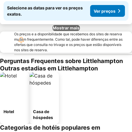
Selecione as datas para ver os preços
Ver preços
exatos.
Mostrar mais
Os preços e a disponibilidade que recebemos dos sites de reserva
mudam frequentemente. Como tal, pode haver diferenças entre as
ofertas que consulta no trivago e os preços que estão disponíveis
nos sites de reserva.
Perguntas Frequentes sobre Littlehampton
Outras estadias em Littlehampton
Hotel
Casa de
hóspedes
Categorias de hotéis populares em