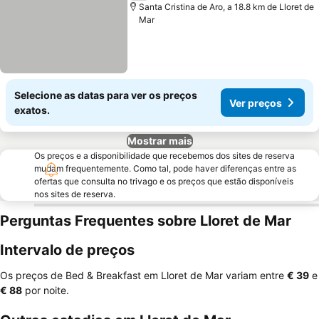
Santa Cristina de Aro, a 18.8 km de Lloret de
Mar
Selecione as datas para ver os preços
Ver preços
exatos.
Mostrar mais
Os preços e a disponibilidade que recebemos dos sites de reserva
mudam frequentemente. Como tal, pode haver diferenças entre as
ofertas que consulta no trivago e os preços que estão disponíveis
nos sites de reserva.
Perguntas Frequentes sobre Lloret de Mar
Intervalo de preços
Os preços de Bed & Breakfast em Lloret de Mar variam entre
‎€ 39
e
‎€ 88
por noite.