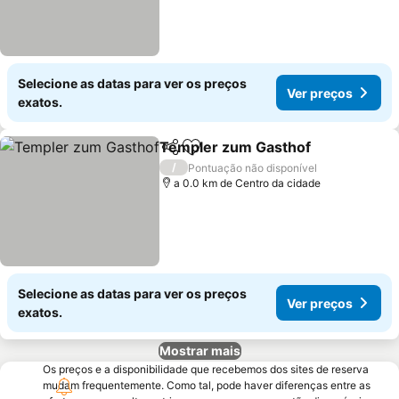
Selecione as datas para ver os preços
Ver preços
exatos.
Templer zum Gasthof
Partilhar
Adicionar aos favoritos
/
Pontuação não disponível
a 0.0 km de Centro da cidade
Selecione as datas para ver os preços
Ver preços
exatos.
Mostrar mais
Os preços e a disponibilidade que recebemos dos sites de reserva
mudam frequentemente. Como tal, pode haver diferenças entre as