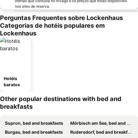
ofertas que consulta no trivago e os preços que estão disponíveis
nos sites de reserva.
Perguntas Frequentes sobre Lockenhaus
Categorias de hotéis populares em
Lockenhaus
Hotéis
baratos
Other popular destinations with bed and
breakfasts
Sopron, bed and breakfasts
Mörbisch am See, bed and breakfasts
Burgau, bed and breakfasts
Rudersdorf, bed and breakfasts