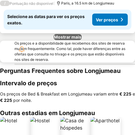
/
Paris, a 16.5 km de Longjumeau
Pontuação não disponível
Selecione as datas para ver os preços
Ver preços
exatos.
Mostrar mais
Os preços e a disponibilidade que recebemos dos sites de reserva
mudam frequentemente. Como tal, pode haver diferenças entre as
ofertas que consulta no trivago e os preços que estão disponíveis
nos sites de reserva.
Perguntas Frequentes sobre Longjumeau
Intervalo de preços
Os preços de Bed & Breakfast em Longjumeau variam entre
‎€ 225
e
‎€ 225
por noite.
Outras estadias em Longjumeau