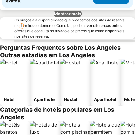
exatos.
Mostrar mais
Os preços e a disponibilidade que recebemos dos sites de reserva
mudam frequentemente. Como tal, pode haver diferenças entre as
ofertas que consulta no trivago e os preços que estão disponíveis
nos sites de reserva.
Perguntas Frequentes sobre Los Angeles
Outras estadias em Los Angeles
Hotel
Aparthotel
Hostel
Aparthotel
Mote
Categorias de hotéis populares em Los
Angeles