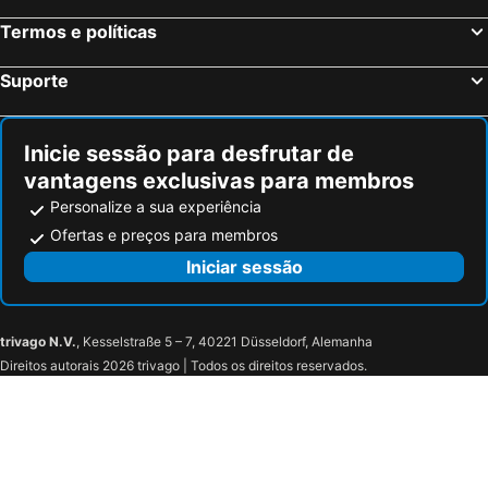
Termos e políticas
Suporte
Inicie sessão para desfrutar de
vantagens exclusivas para membros
Personalize a sua experiência
Ofertas e preços para membros
Iniciar sessão
trivago N.V.
, Kesselstraße 5 – 7, 40221 Düsseldorf, Alemanha
Direitos autorais 2026 trivago | Todos os direitos reservados.