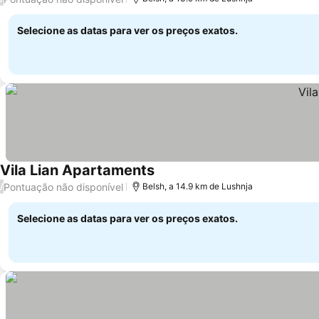
Selecione as datas para ver os preços exatos.
Vila Lian Apartaments
Ver preços
Pontuação não disponível
/
Belsh, a 14.9 km de Lushnja
Selecione as datas para ver os preços exatos.