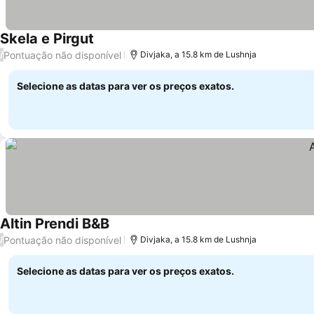
Skela e Pirgut
Ver preços
Pontuação não disponível
/
Divjaka, a 15.8 km de Lushnja
Selecione as datas para ver os preços exatos.
Altin Prendi B&B
Ver preços
Pontuação não disponível
/
Divjaka, a 15.8 km de Lushnja
Selecione as datas para ver os preços exatos.