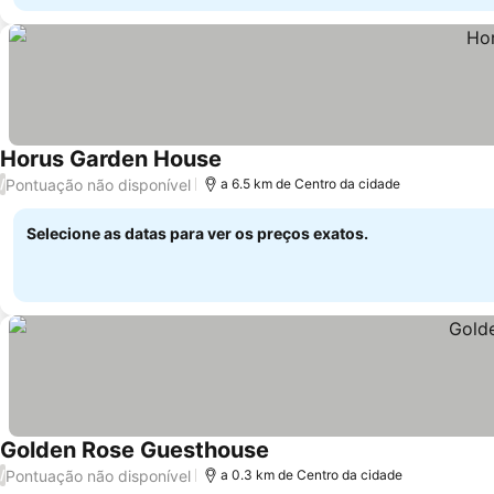
Horus Garden House
Pontuação não disponível
/
a 6.5 km de Centro da cidade
Selecione as datas para ver os preços exatos.
Golden Rose Guesthouse
Pontuação não disponível
/
a 0.3 km de Centro da cidade