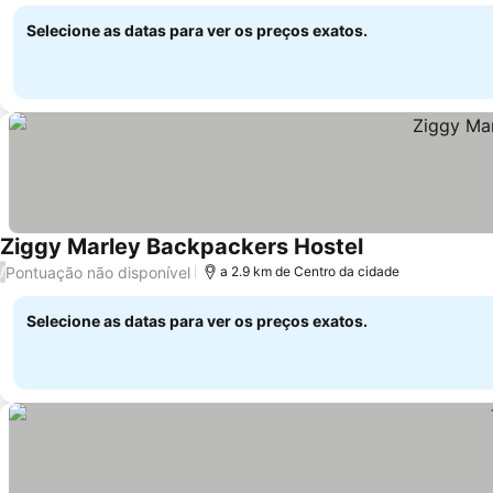
Selecione as datas para ver os preços exatos.
Ziggy Marley Backpackers Hostel
Pontuação não disponível
/
a 2.9 km de Centro da cidade
Selecione as datas para ver os preços exatos.