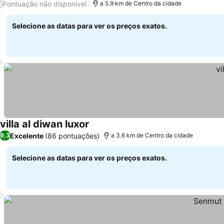
Pontuação não disponível
/
a 5.9 km de Centro da cidade
Selecione as datas para ver os preços exatos.
villa al diwan luxor
Excelente
(86 pontuações)
9,3
a 3.6 km de Centro da cidade
Selecione as datas para ver os preços exatos.