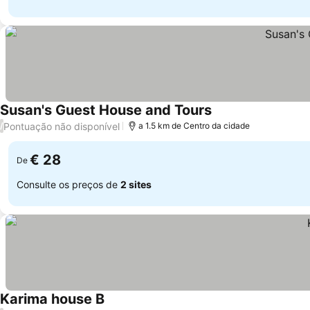
Susan's Guest House and Tours
Pontuação não disponível
/
a 1.5 km de Centro da cidade
€ 28
De
Consulte os preços de
2 sites
Karima house B