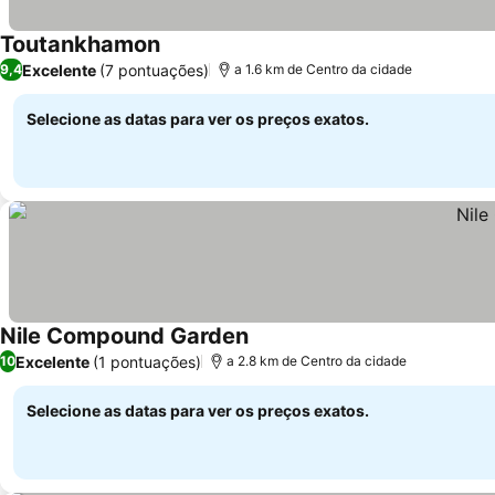
Toutankhamon
Excelente
(7 pontuações)
9,4
a 1.6 km de Centro da cidade
Selecione as datas para ver os preços exatos.
Nile Compound Garden
Excelente
(1 pontuações)
10
a 2.8 km de Centro da cidade
Selecione as datas para ver os preços exatos.