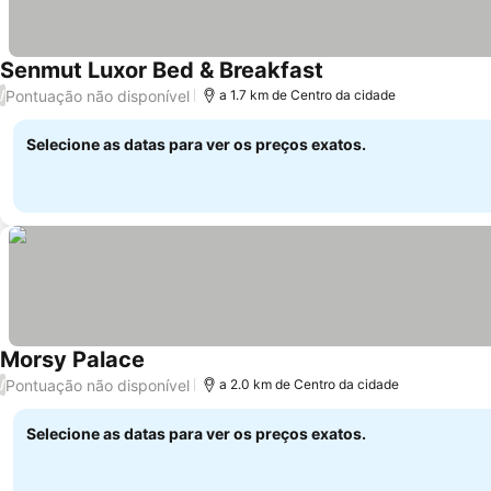
Senmut Luxor Bed & Breakfast
Pontuação não disponível
/
a 1.7 km de Centro da cidade
Selecione as datas para ver os preços exatos.
Morsy Palace
Pontuação não disponível
/
a 2.0 km de Centro da cidade
Selecione as datas para ver os preços exatos.