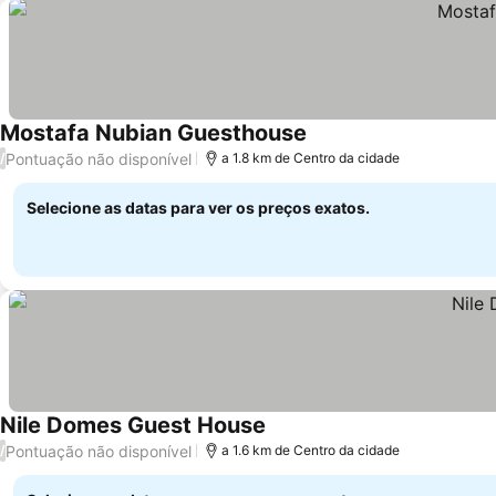
Mostafa Nubian Guesthouse
Pontuação não disponível
/
a 1.8 km de Centro da cidade
Selecione as datas para ver os preços exatos.
Nile Domes Guest House
Pontuação não disponível
/
a 1.6 km de Centro da cidade